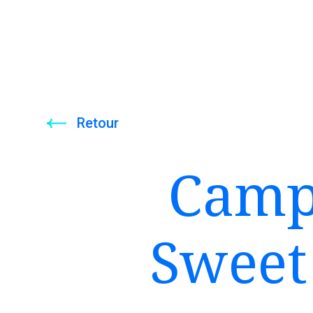
Retour
Campa
Sweet