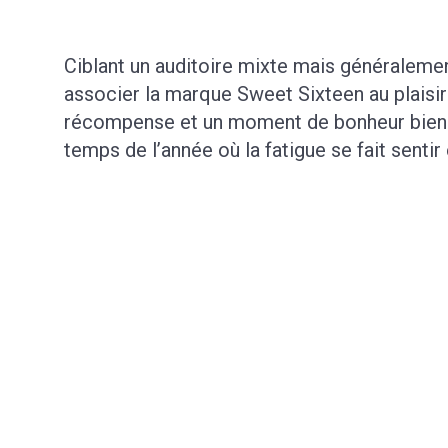
Ciblant un auditoire mixte mais généralemen
associer la marque Sweet Sixteen au plaisir 
récompense et un moment de bonheur bien m
temps de l’année où la fatigue se fait sentir 