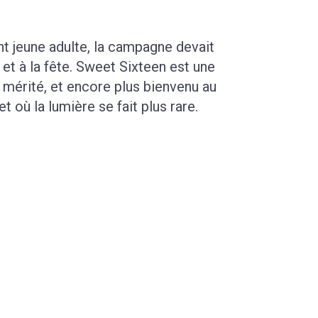
t jeune adulte, la campagne devait
et à la fête. Sweet Sixteen est une
érité, et encore plus bienvenu au
et où la lumière se fait plus rare.