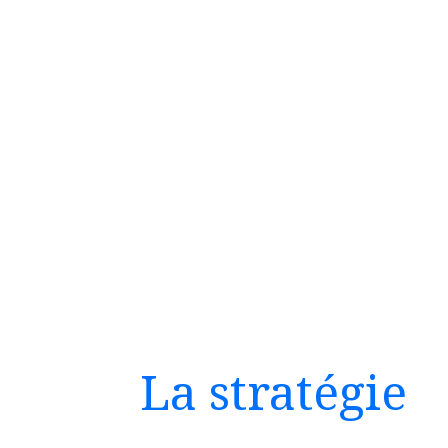
La stratégie