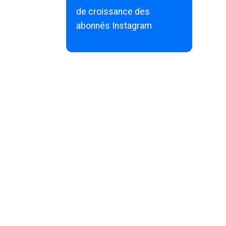
de croissance des
abonnés Instagram