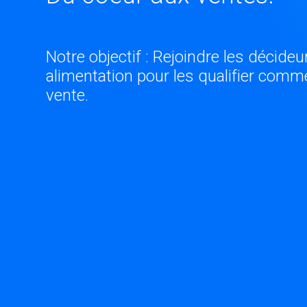
Notre objectif : Rejoindre les décide
alimentation pour les qualifier comm
vente.