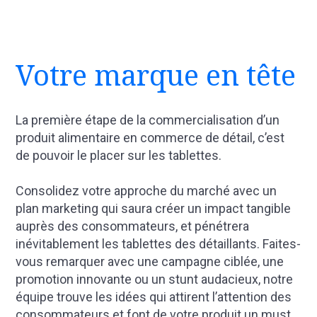
Votre marque en tête
La première étape de la commercialisation d’un
produit alimentaire en commerce de détail, c’est
de pouvoir le placer sur les tablettes.
Consolidez votre approche du marché avec un
plan marketing qui saura créer un impact tangible
auprès des consommateurs, et pénétrera
inévitablement les tablettes des détaillants. Faites-
vous remarquer avec une campagne ciblée, une
promotion innovante ou un stunt audacieux, notre
équipe trouve les idées qui attirent l’attention des
consommateurs et font de votre produit un must