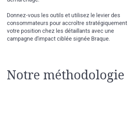
Donnez-vous les outils et utilisez le levier des
consommateurs pour accroître stratégiquement
votre position chez les détaillants avec une
campagne d’impact ciblée signée Braque.
Notre méthodologie