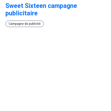
Sweet Sixteen campagne
publicitaire
Campagne de publicité