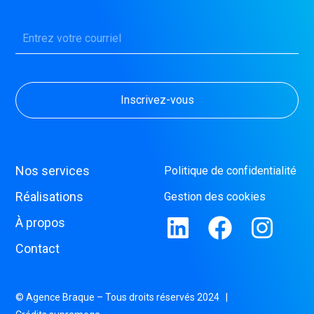
Nos services
Politique de confidentialité
Réalisations
Gestion des cookies
À propos
Contact
© Agence Braque – Tous droits réservés 2024 |