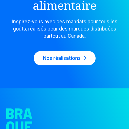
alimentaire
Inspirez-vous avec ces mandats pour tous les
goûts, réalisés pour des marques distribuées
partout au Canada.
Nos réalisations