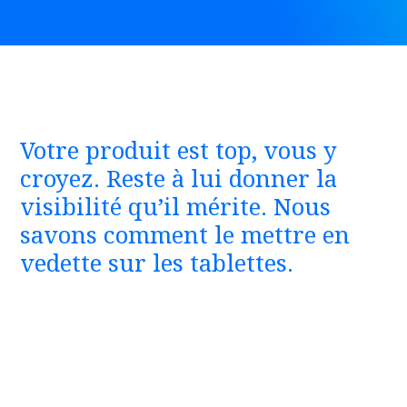
Votre produit est top, vous y
croyez. Reste à lui donner la
visibilité qu’il mérite. Nous
savons comment le mettre en
vedette sur les tablettes.