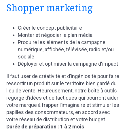
Shopper marketing
Créer le concept publicitaire
Monter et négocier le plan média
Produire les éléments de la campagne
numérique, affichée, télévisée, radio et/ou
sociale
Déployer et optimiser la campagne d'impact
Il faut user de créativité et d’ingéniosité pour faire
ressortir un produit sur le territoire bien gardé du
lieu de vente. Heureusement, notre boîte à outils
regorge d’idées et de tactiques qui pourront aider
votre marque à frapper l’imaginaire et stimuler les
papilles des consommateurs, en accord avec
votre réseau de distribution et votre budget.
Durée de préparation : 1 à 2 mois