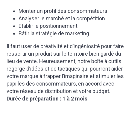
Monter un profil des consommateurs
Analyser le marché et la compétition
Établir le positionnement
Bâtir la stratégie de marketing
Il faut user de créativité et d’ingéniosité pour faire
ressortir un produit sur le territoire bien gardé du
lieu de vente. Heureusement, notre boîte à outils
regorge d’idées et de tactiques qui pourront aider
votre marque à frapper l’imaginaire et stimuler les
papilles des consommateurs, en accord avec
votre réseau de distribution et votre budget.
Durée de préparation : 1 à 2 mois