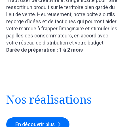
Il faut user de créativité et d’ingéniosité pour faire
ressortir un produit sur le territoire bien gardé du
lieu de vente. Heureusement, notre boîte à outils
regorge d’idées et de tactiques qui pourront aider
votre marque à frapper l’imaginaire et stimuler les
papilles des consommateurs, en accord avec
votre réseau de distribution et votre budget.
Durée de préparation : 1 à 2 mois
Nos réalisations
En découvrir plus