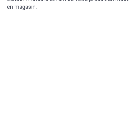
en magasin.