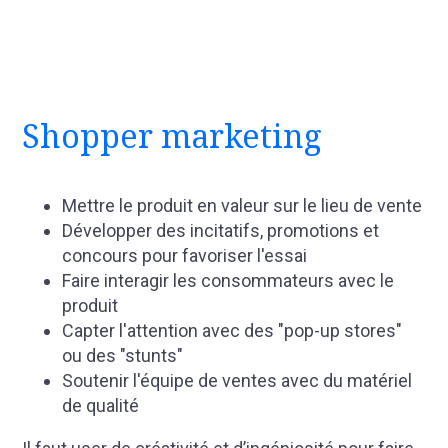
Shopper marketing
Mettre le produit en valeur sur le lieu de vente
Développer des incitatifs, promotions et
concours pour favoriser l'essai
Faire interagir les consommateurs avec le
produit
Capter l'attention avec des "pop-up stores"
ou des "stunts"
Soutenir l'équipe de ventes avec du matériel
de qualité