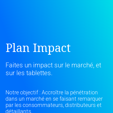
Plan Impact
Faites un impact sur le marché, et
sur les tablettes.
Notre objectif : Accroître la pénétration
dans un marché en se faisant remarquer
par les consommateurs, distributeurs et
détaillants.