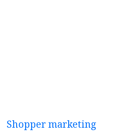
Shopper marketing