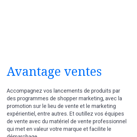
Avantage ventes
Accompagnez vos lancements de produits par
des programmes de shopper marketing, avec la
promotion sur le lieu de vente et le marketing
expérientiel, entre autres. Et outillez vos équipes
de vente avec du matériel de vente professionnel
qui met en valeur votre marque et facilite le
démarchage.