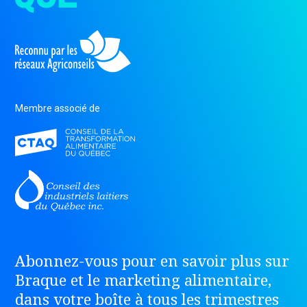
Membre associé de
Abonnez-vous pour en savoir plus sur
Braque et le marketing alimentaire,
dans votre boîte à tous les trimestres